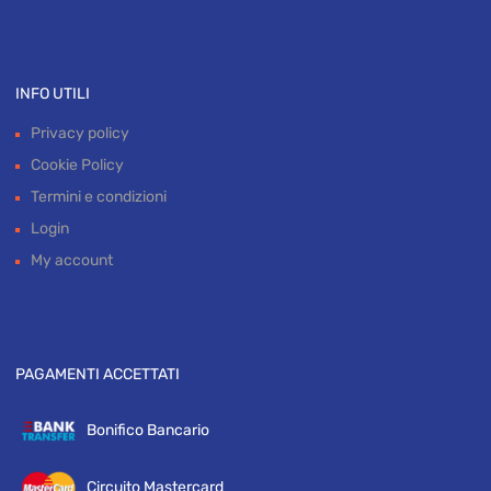
INFO UTILI
Privacy policy
Cookie Policy
Termini e condizioni
Login
My account
PAGAMENTI ACCETTATI
Bonifico Bancario
Circuito Mastercard