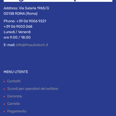
Address:
Via Salaria 1965/G
00138 ROMA (Roma)
Phone:
+39 06 9006 9221
+39 06 9003 068
Lunedì / Venerdì
ore 9:00 / 18:00
E-mail:
info@fmautotech.it
MENU UTENTE
Contatti
Sconti per operatori del settore
Garanzia
Carrello
Pagamento