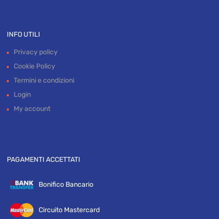
INFO UTILI
Privacy policy
Cookie Policy
Termini e condizioni
Login
My account
PAGAMENTI ACCETTATI
Bonifico Bancario
Circuito Mastercard