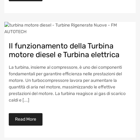
Il funzionamento della Turbina
motore diesel e Turbina elettrica
La turbina, insieme al compressore, è uno dei componenti
fondamentali per garantire efficienza nelle prestazioni del
motore. Un turbocompressore lavora per aumentare la
quantità di aria nel motore, massimizzando le effettive
prestazioni del motore. La turbina reagisce ai gas di scarico
caldi e [...]
Read More