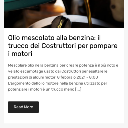
Olio mescolato alla benzina: il
trucco dei Costruttori per pompare
i motori
Mescolare olio nella benzina per creare potenza è il più noto e
velato escamotage usato dai Costruttori per esaltare le
prestazioni di alcuni motori 8 febbraio 2021 - 8:00
L’argomento dell’olio motore nella benzina utilizzato per
potenziare i motori è un trucco meno [...]
Read More