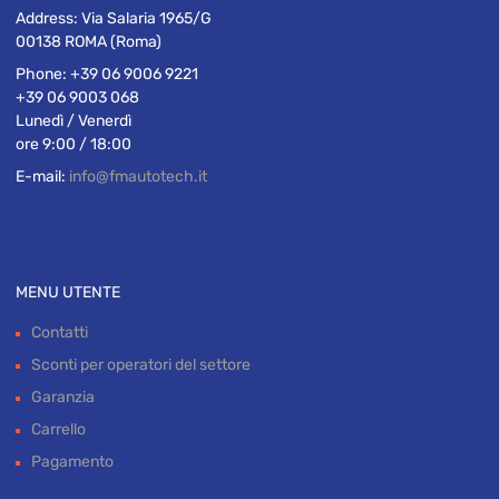
Address:
Via Salaria 1965/G
00138 ROMA (Roma)
Phone:
+39 06 9006 9221
+39 06 9003 068
Lunedì / Venerdì
ore 9:00 / 18:00
E-mail:
info@fmautotech.it
MENU UTENTE
Contatti
Sconti per operatori del settore
Garanzia
Carrello
Pagamento