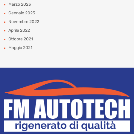
Marzo 2023
Gennaio 2023
Novembre 2022
Aprile 2022
Ottobre 2021
Maggio 2021