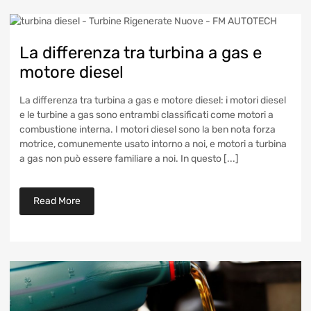
La differenza tra turbina a gas e
motore diesel
La differenza tra turbina a gas e motore diesel: i motori diesel
e le turbine a gas sono entrambi classificati come motori a
combustione interna. I motori diesel sono la ben nota forza
motrice, comunemente usato intorno a noi, e motori a turbina
a gas non può essere familiare a noi. In questo [...]
Read More