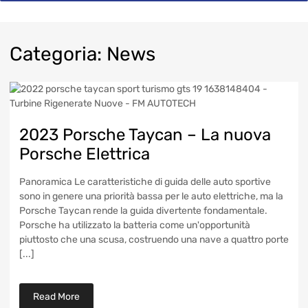
Categoria
:
News
2023 Porsche Taycan – La nuova
Porsche Elettrica
Panoramica Le caratteristiche di guida delle auto sportive
sono in genere una priorità bassa per le auto elettriche, ma la
Porsche Taycan rende la guida divertente fondamentale.
Porsche ha utilizzato la batteria come un'opportunità
piuttosto che una scusa, costruendo una nave a quattro porte
[...]
Read More