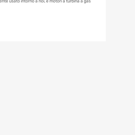
te usato intorno a noi, e motori a turbina a gas