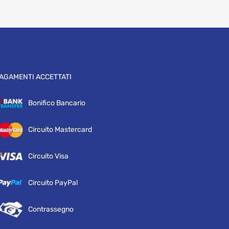
AGAMENTI ACCETTATI
Bonifico Bancario
Circuito Mastercard
Circuito Visa
Circuito PayPal
Contrassegno