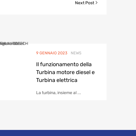
Next Post
9 GENNAIO 2023
NEWS
Il funzionamento della
Turbina motore diesel e
Turbina elettrica
La turbina, insieme al ...