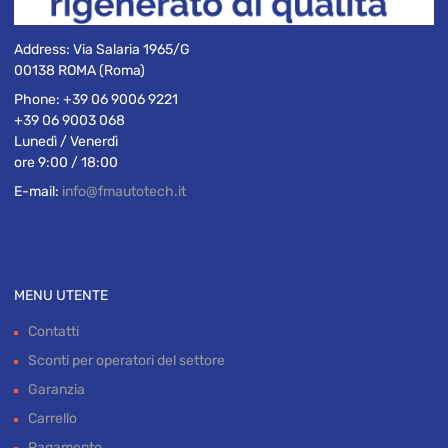
Address:
Via Salaria 1965/G
00138 ROMA (Roma)
Phone:
+39 06 9006 9221
+39 06 9003 068
Lunedì / Venerdì
ore 9:00 / 18:00
E-mail:
info@fmautotech.it
MENU UTENTE
Contatti
Sconti per operatori del settore
Garanzia
Carrello
Pagamento