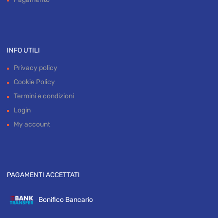
INFO UTILI
Privacy policy
Cookie Policy
Termini e condizioni
Login
My account
PAGAMENTI ACCETTATI
Bonifico Bancario