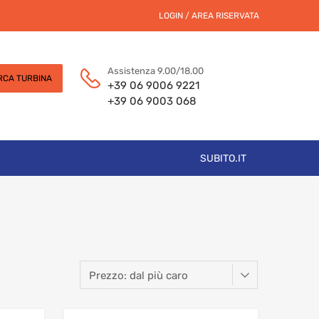
LOGIN / AREA RISERVATA
Assistenza 9.00/18.00
RCA TURBINA
+39 06 9006 9221
+39 06 9003 068
SUBITO.IT