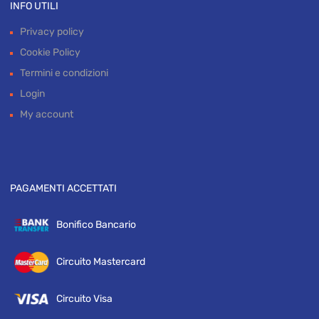
INFO UTILI
Privacy policy
Cookie Policy
Termini e condizioni
Login
My account
PAGAMENTI ACCETTATI
Bonifico Bancario
Circuito Mastercard
Circuito Visa