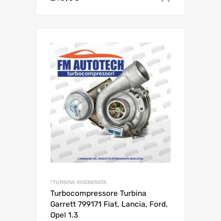
*TURBINA RIGENERATA
Turbocompressore Turbina
Garrett 799171 Fiat, Lancia, Ford,
Opel 1.3