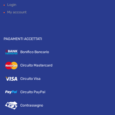
Login
My account
PAGAMENTI ACCETTATI
Bonifico Bancario
Circuito Mastercard
Circuito Visa
Circuito PayPal
Contrassegno