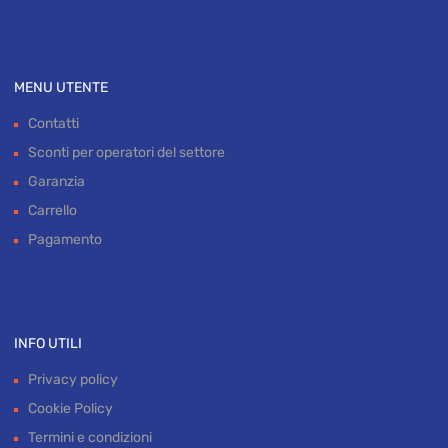
MENU UTENTE
Contatti
Sconti per operatori del settore
Garanzia
Carrello
Pagamento
INFO UTILI
Privacy policy
Cookie Policy
Termini e condizioni