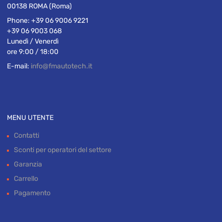
00138 ROMA (Roma)
Phone:
+39 06 9006 9221
+39 06 9003 068
Lunedì / Venerdì
ore 9:00 / 18:00
E-mail:
info@fmautotech.it
MENU UTENTE
Contatti
Sconti per operatori del settore
Garanzia
Carrello
Pagamento