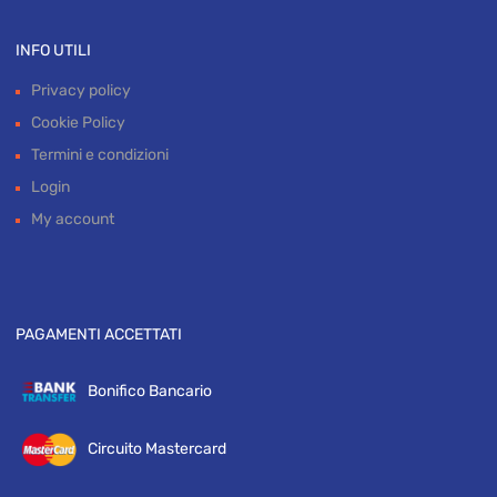
INFO UTILI
Privacy policy
Cookie Policy
Termini e condizioni
Login
My account
PAGAMENTI ACCETTATI
Bonifico Bancario
Circuito Mastercard