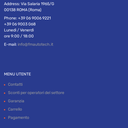
Address:
Via Salaria 1965/G
00138 ROMA (Roma)
Phone:
+39 06 9006 9221
+39 06 9003 068
Lunedì / Venerdì
ore 9:00 / 18:00
E-mail:
info@fmautotech.it
MENU UTENTE
Contatti
Sconti per operatori del settore
Garanzia
Carrello
Pagamento