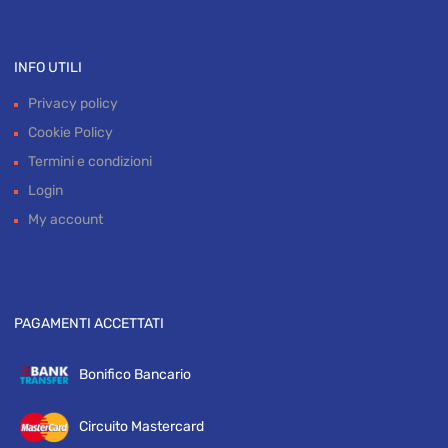
INFO UTILI
Privacy policy
Cookie Policy
Termini e condizioni
Login
My account
PAGAMENTI ACCETTATI
Bonifico Bancario
Circuito Mastercard