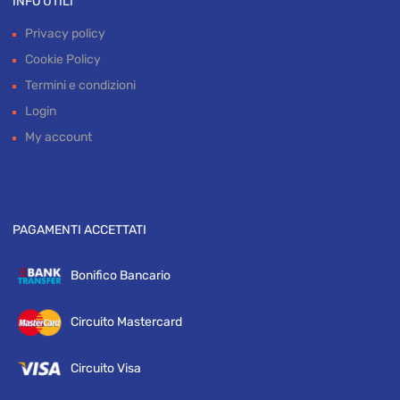
INFO UTILI
Privacy policy
Cookie Policy
Termini e condizioni
Login
My account
PAGAMENTI ACCETTATI
Bonifico Bancario
Circuito Mastercard
Circuito Visa