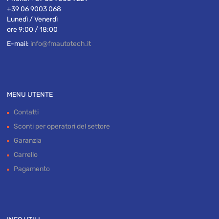
+39 06 9003 068
Lunedì / Venerdì
ore 9:00 / 18:00
E-mail:
info@fmautotech.it
MENU UTENTE
Contatti
Sconti per operatori del settore
Garanzia
Carrello
Pagamento