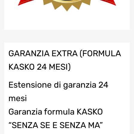
GARANZIA EXTRA (FORMULA
KASKO 24 MESI)
Estensione di garanzia 24
mesi
Garanzia formula KASKO
“SENZA SE E SENZA MA”