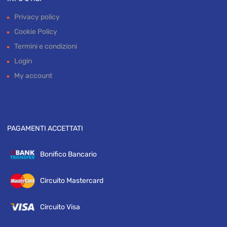
Privacy policy
Cookie Policy
Termini e condizioni
Login
My account
PAGAMENTI ACCETTATI
Bonifico Bancario
Circuito Mastercard
Circuito Visa