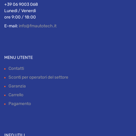
+39 06 9003 068
Lunedì / Venerdì
ore 9:00 / 18:00
E-mail:
info@fmautotech.it
MENU UTENTE
Contatti
Sconti per operatori del settore
Garanzia
Carrello
Pagamento
INFO UTILI