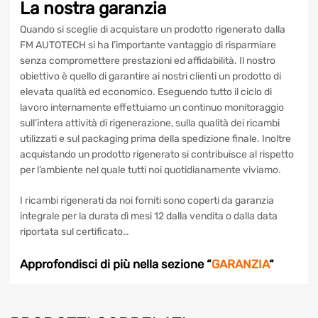
La nostra garanzia
Quando si sceglie di acquistare un prodotto rigenerato dalla
FM AUTOTECH si ha l’importante vantaggio di risparmiare
senza compromettere prestazioni ed affidabilità. Il nostro
obiettivo è quello di garantire ai nostri clienti un prodotto di
elevata qualità ed economico. Eseguendo tutto il ciclo di
lavoro internamente effettuiamo un continuo monitoraggio
sull’intera attività di rigenerazione, sulla qualità dei ricambi
utilizzati e sul packaging prima della spedizione finale. Inoltre
acquistando un prodotto rigenerato si contribuisce al rispetto
per l’ambiente nel quale tutti noi quotidianamente viviamo.
I ricambi rigenerati da noi forniti sono coperti da garanzia
integrale per la durata dì mesi 12 dalla vendita o dalla data
riportata sul certificato…
Approfondisci di più nella sezione “
GARANZIA
“