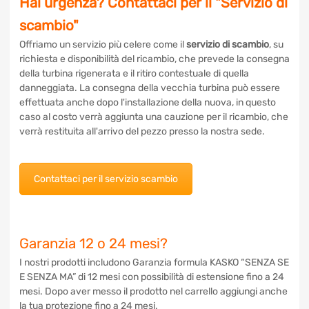
Hai urgenza? Contattaci per il "Servizio
di scambio"
Offriamo un servizio più celere come il
servizio di scambio
,
su richiesta e disponibilità del ricambio, che prevede la
consegna della turbina rigenerata e il ritiro contestuale di
quella danneggiata. La consegna della vecchia turbina può
essere effettuata anche dopo l'installazione della nuova, in
questo caso al costo verrà aggiunta una cauzione per il
ricambio, che verrà restituita all'arrivo del pezzo presso la
nostra sede.
Contattaci per il servizio scambio
Garanzia 12 o 24 mesi?
I nostri prodotti includono Garanzia formula KASKO “SENZA
SE E SENZA MA” di 12 mesi con possibilità di estensione fino