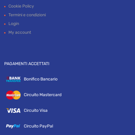
INFO UTILI
Privacy policy
Cookie Policy
Termini e condizioni
Login
My account
PAGAMENTI ACCETTATI
Bonifico Bancario
Circuito Mastercard
Circuito Visa