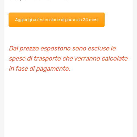
anche la tua protezione fino a 24 mesi.
Aggiungi un'estensione di garanzia 24 mesi
Dal prezzo espostono sono escluse le
spese di trasporto che verranno
calcolate in fase di pagamento.