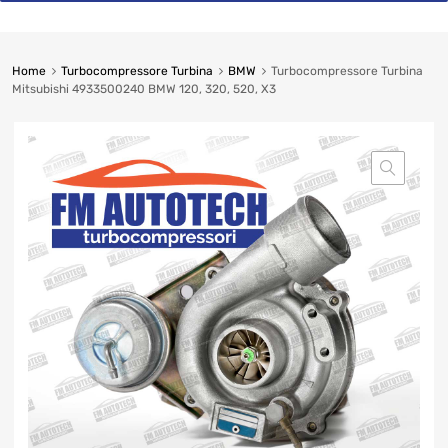
Home
Turbocompressore Turbina
BMW
Turbocompressore
Turbina Mitsubishi 4933500240 BMW 120, 320, 520, X3