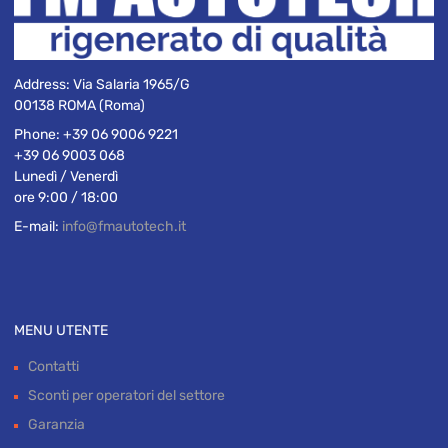
Address:
Via Salaria 1965/G
00138 ROMA (Roma)
Phone:
+39 06 9006 9221
+39 06 9003 068
Lunedì / Venerdì
ore 9:00 / 18:00
E-mail:
info@fmautotech.it
MENU UTENTE
Contatti