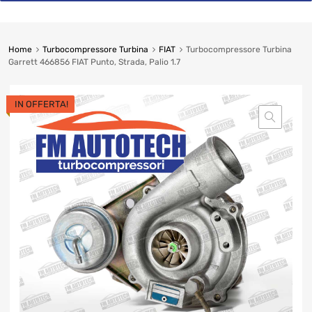
Home
Turbocompressore Turbina
FIAT
Turbocompressore Turbina
Garrett 466856 FIAT Punto, Strada, Palio 1.7
IN OFFERTA!