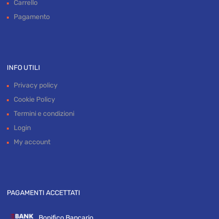
Sconti per operatori del settore
Garanzia
Carrello
Pagamento
INFO UTILI
Privacy policy
Cookie Policy
Termini e condizioni
Login
My account