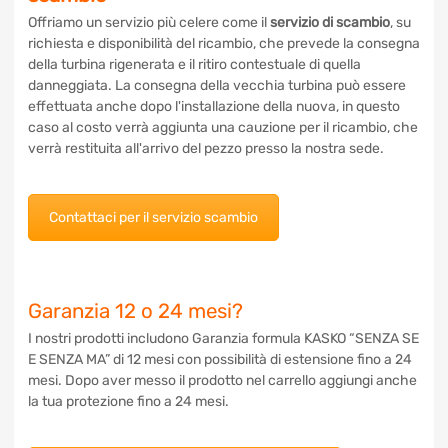
Offriamo un servizio più celere come il
servizio di scambio
,
su richiesta e disponibilità del ricambio, che prevede la
consegna della turbina rigenerata e il ritiro contestuale di
quella danneggiata. La consegna della vecchia turbina può
essere effettuata anche dopo l'installazione della nuova, in
questo caso al costo verrà aggiunta una cauzione per il
ricambio, che verrà restituita all'arrivo del pezzo presso la
nostra sede.
Contattaci per il servizio scambio
Garanzia 12 o 24 mesi?
I nostri prodotti includono Garanzia formula KASKO “SENZA
SE E SENZA MA” di 12 mesi con possibilità di estensione fino
a 24 mesi. Dopo aver messo il prodotto nel carrello aggiungi
anche la tua protezione fino a 24 mesi.