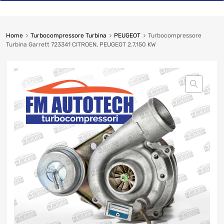
Home
Turbocompressore Turbina
PEUGEOT
Turbocompressore
Turbina Garrett 723341 CITROEN, PEUGEOT 2.7,150 KW