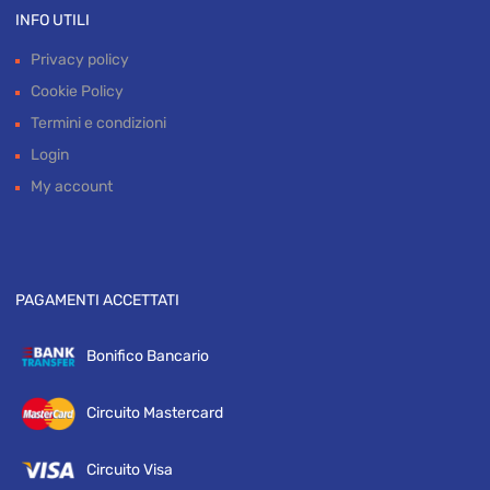
INFO UTILI
Privacy policy
Cookie Policy
Termini e condizioni
Login
My account
PAGAMENTI ACCETTATI
Bonifico Bancario
Circuito Mastercard