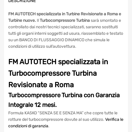
KW
DESCRIZIONE
quantità
FM AUTOTECH specializzata in Turbine Revisionate a Roma
e Turbine nuove.
Il
Turbocompressore Turbina
sarà
smontato e controllato dai nostri tecnici specializzati,
saranno sostituiti tutti gli organi interni soggetti ad usura,
riassemblato e testato su un BANCO DI FLUSSAGGIO
DINAMICO che simula le condizioni di utilizzo
sull’autovettura.
FM AUTOTECH specializzata in
Turbocompressore Turbina
Revisionate a Roma
Turbocompressore Turbina
con
Garanzia Integrale 12 mesi.
Formula KASKO “SENZA SE E SENZA MA” che copre tutte le