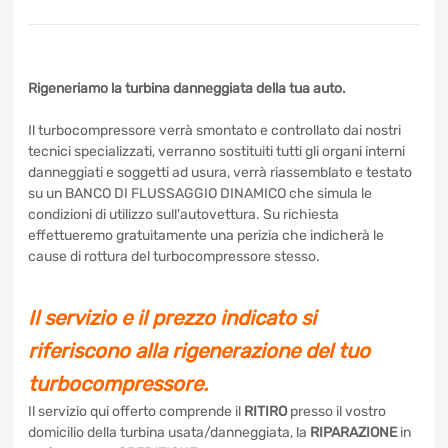
Rigeneriamo la turbina danneggiata della tua auto.
Il turbocompressore verrà smontato e controllato dai nostri
tecnici specializzati, verranno sostituiti tutti gli organi interni
danneggiati e soggetti ad usura, verrà riassemblato e
testato su un BANCO DI FLUSSAGGIO DINAMICO che
simula le condizioni di utilizzo sull'autovettura. Su richiesta
effettueremo gratuitamente una perizia che indicherà le
cause di rottura del turbocompressore stesso.
Il servizio e il prezzo indicato si
riferiscono alla rigenerazione del tuo
turbocompressore.
Il servizio qui offerto comprende il
RITIRO
presso il vostro
domicilio della turbina usata/danneggiata, la
RIPARAZIONE