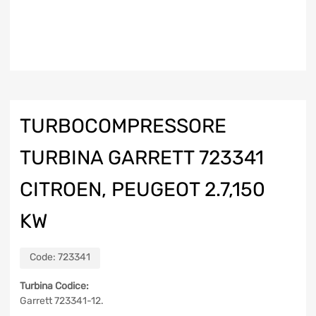
TURBOCOMPRESSORE
TURBINA GARRETT 723341
CITROEN, PEUGEOT 2.7,150
KW
Code:
723341
Turbina Codice:
Garrett 723341-12.