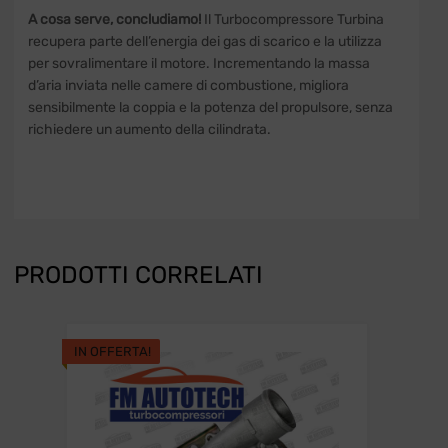
A cosa serve, concludiamo!
Il Turbocompressore Turbina
recupera parte dell’energia dei gas di scarico e la utilizza
per sovralimentare il motore. Incrementando la massa
d’aria inviata nelle camere di combustione, migliora
sensibilmente la coppia e la potenza del propulsore, senza
richiedere un aumento della cilindrata.
PRODOTTI CORRELATI
IN OFFERTA!