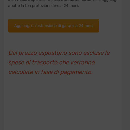
anche la tua protezione fino a 24 mesi.
Aggiungi un'estensione di garanzia 24 mesi
Dal prezzo espostono sono escluse le
spese di trasporto che verranno
calcolate in fase di pagamento.