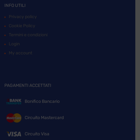
INFO UTILI
Privacy policy
Cookie Policy
Termini e condizioni
Login
My account
PAGAMENTI ACCETTATI
Bonifico Bancario
Circuito Mastercard
Circuito Visa