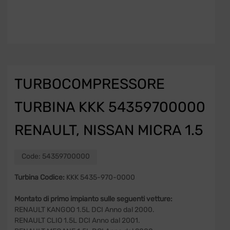
TURBOCOMPRESSORE
TURBINA KKK 54359700000
RENAULT, NISSAN MICRA 1.5
Code:
54359700000
Turbina Codice:
KKK 5435-970-0000
Montato di primo impianto sulle seguenti vetture:
RENAULT KANGOO 1.5L DCI Anno dal 2000.
RENAULT CLIO 1.5L DCI Anno dal 2001.