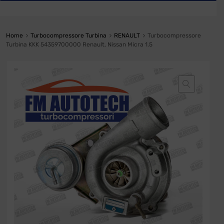
Home
Turbocompressore Turbina
RENAULT
Turbocompressore
Turbina KKK 54359700000 Renault, Nissan Micra 1.5