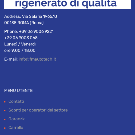
Address:
Via Salaria 1965/G
00138 ROMA (Roma)
Phone:
+39 06 9006 9221
+39 06 9003 068
Lunedì / Venerdì
ore 9:00 / 18:00
E-mail:
info@fmautotech.it
MENU UTENTE
Contatti
Sconti per operatori del settore