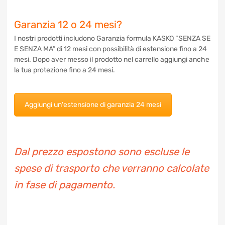
Garanzia 12 o 24 mesi?
I nostri prodotti includono Garanzia formula KASKO “SENZA
SE E SENZA MA” di 12 mesi con possibilità di estensione fino
a 24 mesi. Dopo aver messo il prodotto nel carrello aggiungi
anche la tua protezione fino a 24 mesi.
Aggiungi un'estensione di garanzia 24 mesi
Dal prezzo espostono sono escluse le
spese di trasporto che verranno
calcolate in fase di pagamento.