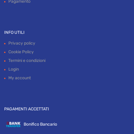
Garanzia
Carrello
Pagamento
INFO UTILI
Privacy policy
Cookie Policy
Termini e condizioni
Login
My account
PAGAMENTI ACCETTATI