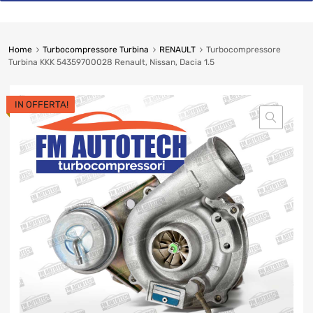
Home
Turbocompressore Turbina
RENAULT
Turbocompressore
Turbina KKK 54359700028 Renault, Nissan, Dacia 1.5
IN OFFERTA!