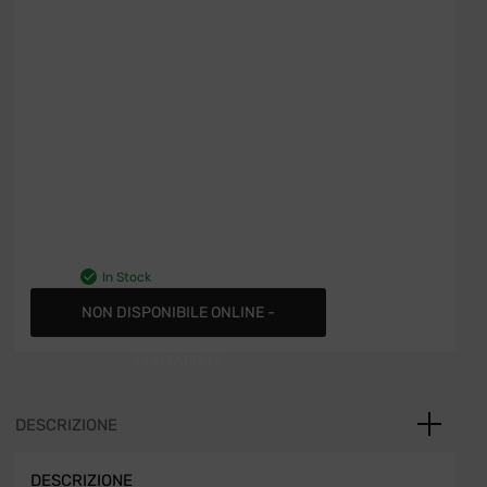
In Stock
NON DISPONIBILE ONLINE -
CONTATTACI
DESCRIZIONE
DESCRIZIONE