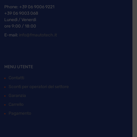
Phone:
+39 06 9006 9221
+39 06 9003 068
Lunedì / Venerdì
ore 9:00 / 18:00
E-mail:
info@fmautotech.it
MENU UTENTE
Contatti
Sconti per operatori del settore
Garanzia
Carrello
Pagamento