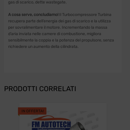
gas di scarico, dette wastegate.
A cosa serve, concludiamo!
Il Turbocompressore Turbina
recupera parte dell’energia dei gas di scarico e la utilizza
per sovralimentare il motore. Incrementando la massa
d’aria inviata nelle camere di combustione, migliora
sensibilmente la coppia e la potenza del propulsore, senza
richiedere un aumento della cilindrata.
PRODOTTI CORRELATI
IN OFFERTA!