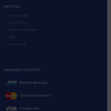
INFO UTILI
Privacy policy
Cookie Policy
Termini e condizioni
Login
My account
PAGAMENTI ACCETTATI
Bonifico Bancario
Circuito Mastercard
Circuito Visa