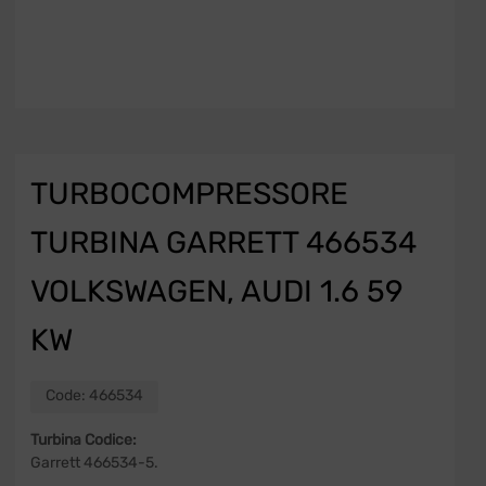
TURBOCOMPRESSORE
TURBINA GARRETT 466534
VOLKSWAGEN, AUDI 1.6 59
KW
Code:
466534
Turbina Codice:
Garrett 466534-5.