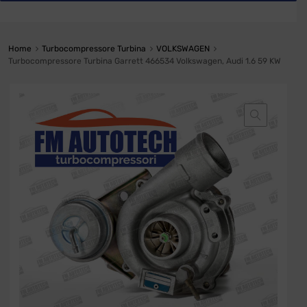
Home
Turbocompressore Turbina
VOLKSWAGEN
Turbocompressore Turbina Garrett 466534 Volkswagen, Audi 1.6 59 KW