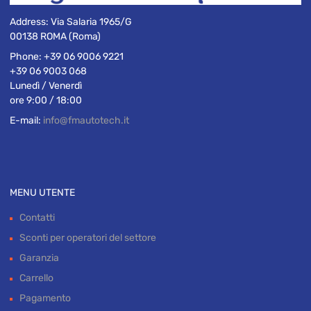
Address:
Via Salaria 1965/G
00138 ROMA (Roma)
Phone:
+39 06 9006 9221
+39 06 9003 068
Lunedì / Venerdì
ore 9:00 / 18:00
E-mail:
info@fmautotech.it
MENU UTENTE
Contatti
Sconti per operatori del settore
Garanzia
Carrello
Pagamento