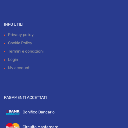
INFO UTILI
Privacy policy
Cookie Policy
Termini e condizioni
Login
My account
PAGAMENTI ACCETTATI
Bonifico Bancario
Circuito Mastercard