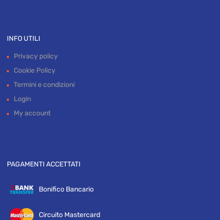
INFO UTILI
Privacy policy
Cookie Policy
Termini e condizioni
Login
My account
PAGAMENTI ACCETTATI
Bonifico Bancario
Circuito Mastercard