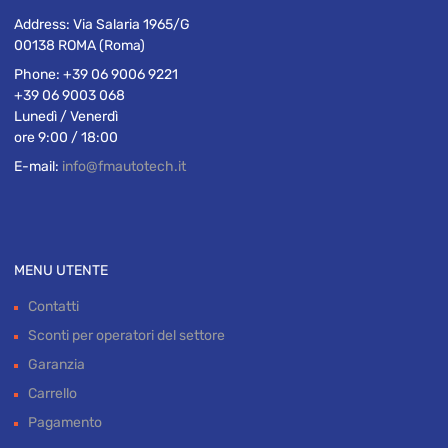
Address:
Via Salaria 1965/G
00138 ROMA (Roma)
Phone:
+39 06 9006 9221
+39 06 9003 068
Lunedì / Venerdì
ore 9:00 / 18:00
E-mail:
info@fmautotech.it
MENU UTENTE
Contatti
Sconti per operatori del settore
Garanzia
Carrello
Pagamento