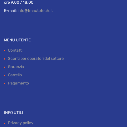
ore 9:00 / 18:00
E-mail:
info@fmautotech.it
MENU UTENTE
Contatti
Sconti per operatori del settore
Garanzia
Carrello
Pagamento
INFO UTILI
Privacy policy