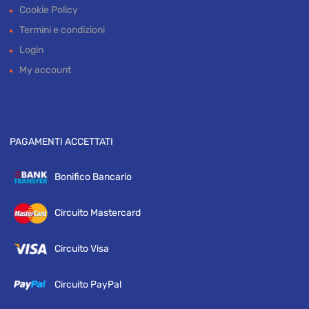
Cookie Policy
Termini e condizioni
Login
My account
PAGAMENTI ACCETTATI
Bonifico Bancario
Circuito Mastercard
Circuito Visa
Circuito PayPal