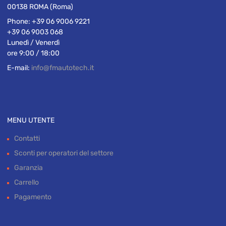
00138 ROMA (Roma)
Phone:
+39 06 9006 9221
+39 06 9003 068
Lunedì / Venerdì
ore 9:00 / 18:00
E-mail:
info@fmautotech.it
MENU UTENTE
Contatti
Sconti per operatori del settore
Garanzia
Carrello
Pagamento