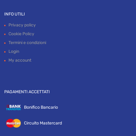
INFO UTILI
Privacy policy
Cookie Policy
Termini e condizioni
Login
My account
PAGAMENTI ACCETTATI
Bonifico Bancario
Circuito Mastercard