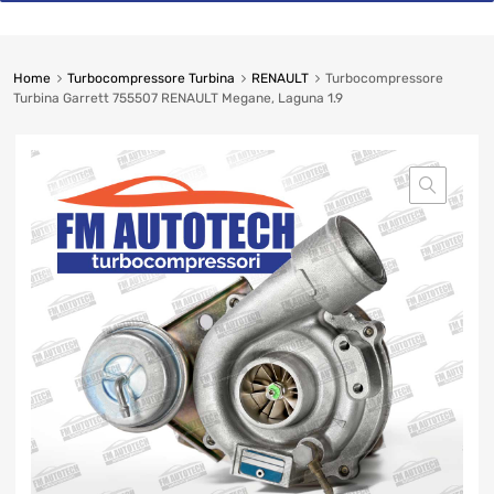
Home
Turbocompressore Turbina
RENAULT
Turbocompressore
Turbina Garrett 755507 RENAULT Megane, Laguna 1.9