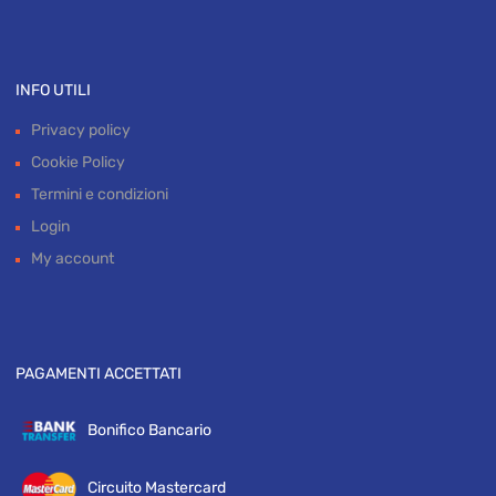
Carrello
Pagamento
INFO UTILI
Privacy policy
Cookie Policy
Termini e condizioni
Login
My account
PAGAMENTI ACCETTATI
Bonifico Bancario