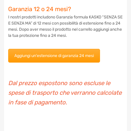
Garanzia 12 o 24 mesi?
I nostri prodotti includono Garanzia formula KASKO “SENZA
SE E SENZA MA” di 12 mesi con possibilità di estensione fino
a 24 mesi. Dopo aver messo il prodotto nel carrello aggiungi
anche la tua protezione fino a 24 mesi.
Aggiungi un'estensione di garanzia 24 mesi
Dal prezzo espostono sono escluse le
spese di trasporto che verranno
calcolate in fase di pagamento.