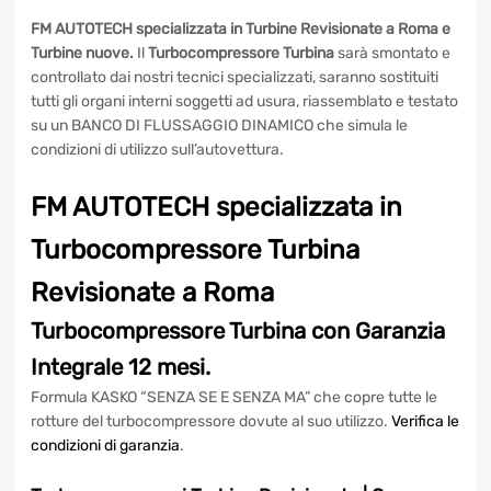
DESCRIZIONE
quantità
FM AUTOTECH specializzata in Turbine Revisionate a Roma
e Turbine nuove.
Il
Turbocompressore Turbina
sarà
smontato e controllato dai nostri tecnici specializzati,
saranno sostituiti tutti gli organi interni soggetti ad usura,
riassemblato e testato su un BANCO DI FLUSSAGGIO
DINAMICO che simula le condizioni di utilizzo
sull’autovettura.
FM AUTOTECH specializzata in
Turbocompressore Turbina
Revisionate a Roma
Turbocompressore Turbina
con
Garanzia Integrale 12 mesi.
Formula KASKO “SENZA SE E SENZA MA” che copre tutte le
rotture del turbocompressore dovute al suo utilizzo.
Verifica