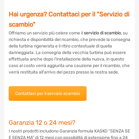
Hai urgenza? Contattaci per il "Servizio
di scambio"
Offriamo un servizio più celere come il
servizio di scambio
,
su richiesta e disponibilità del ricambio, che prevede la
consegna della turbina rigenerata e il ritiro contestuale di
quella danneggiata. La consegna della vecchia turbina può
essere effettuata anche dopo l'installazione della nuova, in
questo caso al costo verrà aggiunta una cauzione per il
ricambio, che verrà restituita all'arrivo del pezzo presso la
nostra sede.
Contattaci per il servizio scambio
Garanzia 12 o 24 mesi?
I nostri prodotti includono Garanzia formula KASKO “SENZA