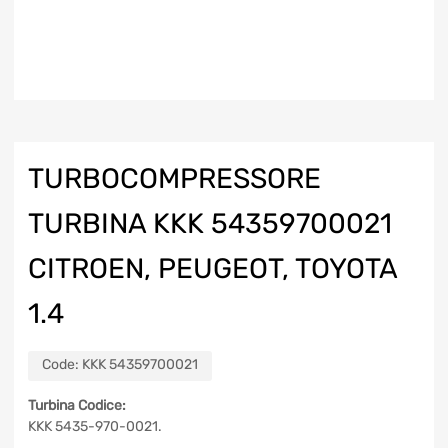
TURBOCOMPRESSORE
TURBINA KKK 54359700021
CITROEN, PEUGEOT, TOYOTA
1.4
Code:
KKK 54359700021
Turbina Codice:
KKK 5435-970-0021.