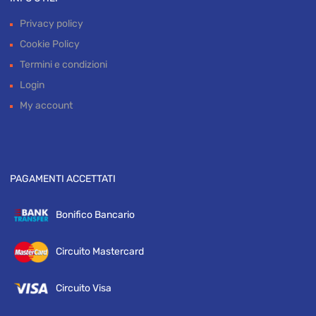
INFO UTILI
Privacy policy
Cookie Policy
Termini e condizioni
Login
My account
PAGAMENTI ACCETTATI
Bonifico Bancario
Circuito Mastercard