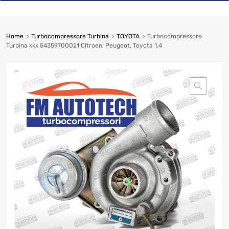
Home
Turbocompressore Turbina
TOYOTA
Turbocompressore
Turbina kkk 54359700021 Citroen, Peugeot, Toyota 1.4