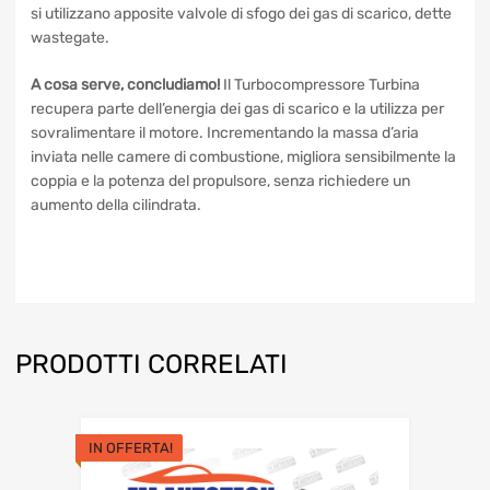
si utilizzano apposite valvole di sfogo dei gas di scarico, dette
wastegate.
A cosa serve, concludiamo!
Il Turbocompressore Turbina
recupera parte dell’energia dei gas di scarico e la utilizza per
sovralimentare il motore. Incrementando la massa d’aria
inviata nelle camere di combustione, migliora sensibilmente la
coppia e la potenza del propulsore, senza richiedere un
aumento della cilindrata.
PRODOTTI CORRELATI
IN OFFERTA!