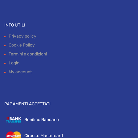
INFO UTILI
Privacy policy
Cookie Policy
Termini e condizioni
Login
My account
PAGAMENTI ACCETTATI
Bonifico Bancario
Circuito Mastercard