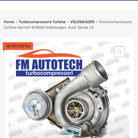
Home
Turbocompressore Turbina
VOLKSWAGEN
Turbocompressore
Turbina Garrett 813860 Volkswagen, Audi, Skoda 1.6
IN OFFERTA!