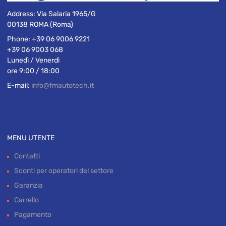
Address:
Via Salaria 1965/G
00138 ROMA (Roma)
Phone:
+39 06 9006 9221
+39 06 9003 068
Lunedì / Venerdì
ore 9:00 / 18:00
E-mail:
info@fmautotech.it
MENU UTENTE
Contatti
Sconti per operatori del settore
Garanzia
Carrello
Pagamento