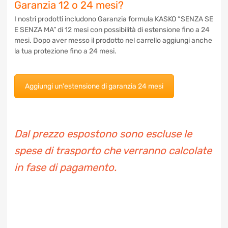
Garanzia 12 o 24 mesi?
I nostri prodotti includono Garanzia formula KASKO “SENZA SE
E SENZA MA” di 12 mesi con possibilità di estensione fino a 24
mesi. Dopo aver messo il prodotto nel carrello aggiungi anche
la tua protezione fino a 24 mesi.
Aggiungi un'estensione di garanzia 24 mesi
Dal prezzo espostono sono escluse le
spese di trasporto che verranno calcolate
in fase di pagamento.