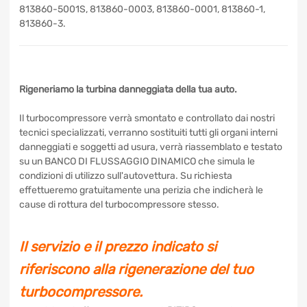
813860-5001S, 813860-0003, 813860-0001, 813860-1,
813860-3.
Rigeneriamo la turbina danneggiata della tua auto.
Il turbocompressore verrà smontato e controllato dai nostri
tecnici specializzati, verranno sostituiti tutti gli organi interni
danneggiati e soggetti ad usura, verrà riassemblato e testato
su un BANCO DI FLUSSAGGIO DINAMICO che simula le
condizioni di utilizzo sull'autovettura. Su richiesta
effettueremo gratuitamente una perizia che indicherà le
cause di rottura del turbocompressore stesso.
Il servizio e il prezzo indicato si
riferiscono alla rigenerazione del tuo
turbocompressore.